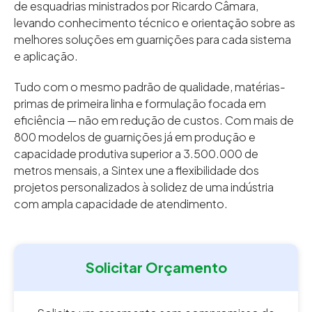
de esquadrias ministrados por Ricardo Câmara,
levando conhecimento técnico e orientação sobre as
melhores soluções em guarnições para cada sistema
e aplicação.
Tudo com o mesmo padrão de qualidade, matérias-
primas de primeira linha e formulação focada em
eficiência — não em redução de custos. Com mais de
800 modelos de guarnições já em produção e
capacidade produtiva superior a 3.500.000 de
metros mensais, a Sintex une a flexibilidade dos
projetos personalizados à solidez de uma indústria
com ampla capacidade de atendimento.
Solicitar Orçamento