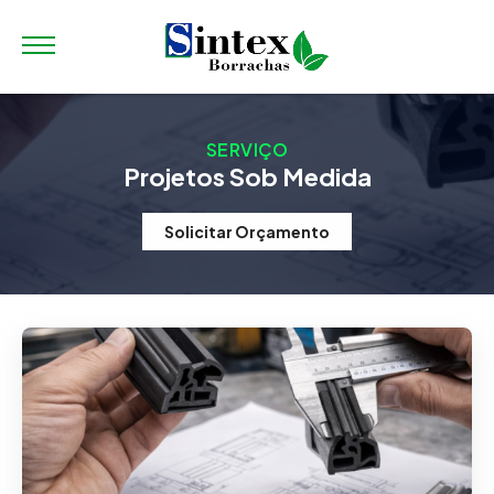
SERVIÇO
Projetos Sob Medida
Solicitar Orçamento