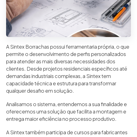
A Sintex Borrachas possui ferramentaria própria, o que
permite o desenvolvimento de perfis personalizados
para atender as mais diversas necessidades dos
clientes. Desde projetos residenciais específicos até
demandas industriais complexas, a Sintex tem
capacidade técnica e estrutura para transformar
qualquer desafio em solução.
Analisamos o sistema, entendemos a sua finalidade e
oferecemos uma solução que facilita a montagem e
entrega maior eficiência no processo produtivo.
A Sintex também participa de cursos para fabricantes