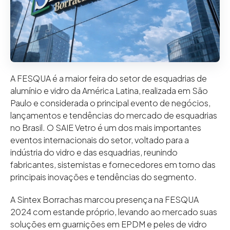
A FESQUA é a maior feira do setor de esquadrias de
alumínio e vidro da América Latina, realizada em São
Paulo e considerada o principal evento de negócios,
lançamentos e tendências do mercado de esquadrias
no Brasil. O SAIE Vetro é um dos mais importantes
eventos internacionais do setor, voltado para a
indústria do vidro e das esquadrias, reunindo
fabricantes, sistemistas e fornecedores em torno das
principais inovações e tendências do segmento.
A Sintex Borrachas marcou presença na FESQUA
2024 com estande próprio, levando ao mercado suas
soluções em guarnições em EPDM e peles de vidro