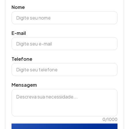
Nome
E-mail
Telefone
Mensagem
0/1000