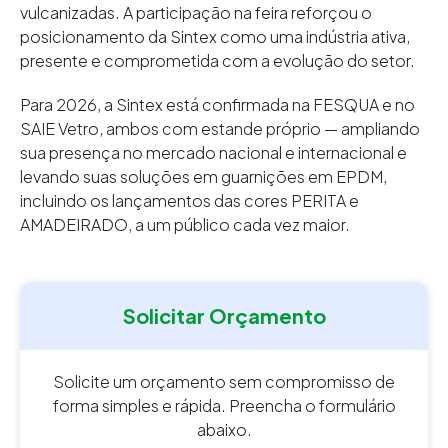
vulcanizadas. A participação na feira reforçou o
posicionamento da Sintex como uma indústria ativa,
presente e comprometida com a evolução do setor.
Para 2026, a Sintex está confirmada na FESQUA e no
SAIE Vetro, ambos com estande próprio — ampliando
sua presença no mercado nacional e internacional e
levando suas soluções em guarnições em EPDM,
incluindo os lançamentos das cores PERITA e
AMADEIRADO, a um público cada vez maior.
Solicitar Orçamento
Solicite um orçamento sem compromisso de
forma simples e rápida. Preencha o formulário
abaixo.