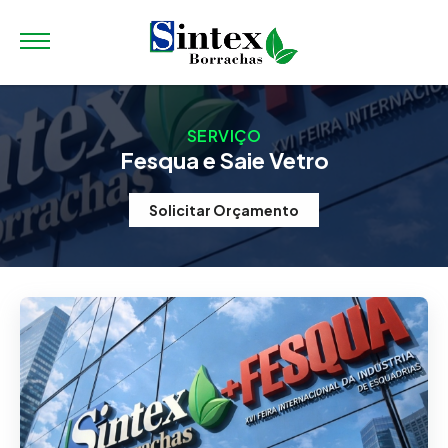
SERVIÇO
Fesqua e Saie Vetro
Solicitar Orçamento