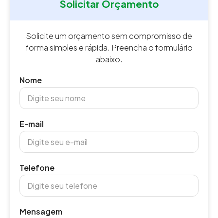
Solicitar Orçamento
Solicite um orçamento sem compromisso de
forma simples e rápida. Preencha o formulário
abaixo.
Nome
E-mail
Telefone
Mensagem