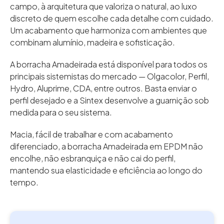
campo, à arquitetura que valoriza o natural, ao luxo
discreto de quem escolhe cada detalhe com cuidado.
Um acabamento que harmoniza com ambientes que
combinam alumínio, madeira e sofisticação.
A borracha Amadeirada está disponível para todos os
principais sistemistas do mercado — Olgacolor, Perfil,
Hydro, Aluprime, CDA, entre outros. Basta enviar o
perfil desejado e a Sintex desenvolve a guarnição sob
medida para o seu sistema.
Macia, fácil de trabalhar e com acabamento
diferenciado, a borracha Amadeirada em EPDM não
encolhe, não esbranquiça e não cai do perfil,
mantendo sua elasticidade e eficiência ao longo do
tempo.