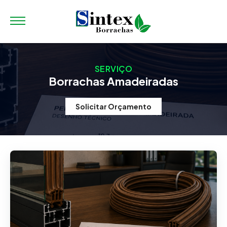
SERVIÇO
Borrachas Amadeiradas
Solicitar Orçamento