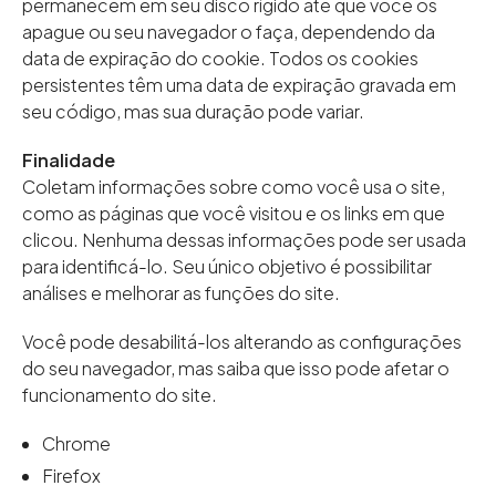
permanecem em seu disco rígido até que você os
apague ou seu navegador o faça, dependendo da
data de expiração do cookie. Todos os cookies
persistentes têm uma data de expiração gravada em
seu código, mas sua duração pode variar.
Finalidade
Coletam informações sobre como você usa o site,
como as páginas que você visitou e os links em que
clicou. Nenhuma dessas informações pode ser usada
para identificá-lo. Seu único objetivo é possibilitar
análises e melhorar as funções do site.
Você pode desabilitá-los alterando as configurações
do seu navegador, mas saiba que isso pode afetar o
funcionamento do site.
Chrome
Firefox