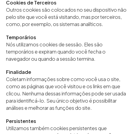
Cookies de Terceiros
Outros cookies são colocados no seu dispositivo não
pelo site que você está visitando, mas por terceiros,
como, por exemplo, os sistemas analíticos.
Temporários
Nós utilizamos cookies de sessão. Eles são
temporários e expiram quando você fecha o
navegador ou quando a sessão termina.
Finalidade
Coletam informações sobre como você usa o site,
como as páginas que você visitou e os links em que
clicou. Nenhuma dessas informações pode ser usada
para identificá-lo. Seu único objetivo é possibilitar
análises e melhorar as funções do site.
Persistentes
Utilizamos também cookies persistentes que