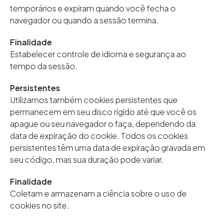
temporários e expiram quando você fecha o
navegador ou quando a sessão termina.
Finalidade
Estabelecer controle de idioma e segurança ao
tempo da sessão.
Persistentes
Utilizamos também cookies persistentes que
permanecem em seu disco rígido até que você os
apague ou seu navegador o faça, dependendo da
data de expiração do cookie. Todos os cookies
persistentes têm uma data de expiração gravada em
seu código, mas sua duração pode variar.
Finalidade
Coletam e armazenam a ciência sobre o uso de
cookies no site.