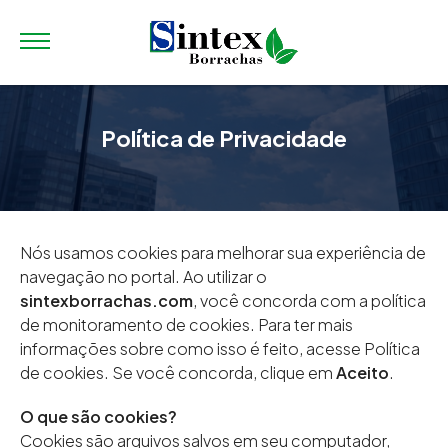
Política de Privacidade
Nós usamos cookies para melhorar sua experiência de
navegação no portal. Ao utilizar o
sintexborrachas.com
, você concorda com a política
de monitoramento de cookies. Para ter mais
informações sobre como isso é feito, acesse Política
de cookies. Se você concorda, clique em
Aceito
.
O que são cookies?
Cookies são arquivos salvos em seu computador,