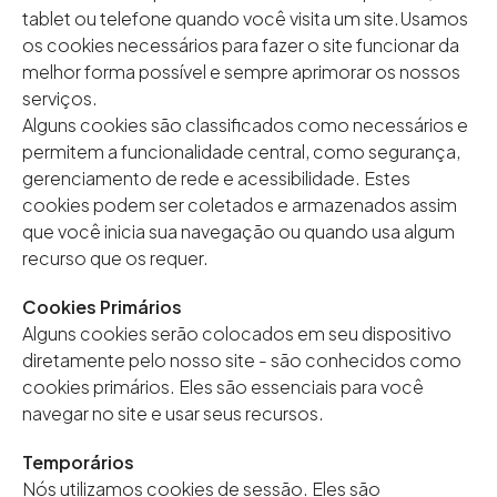
tablet ou telefone quando você visita um site.Usamos
os cookies necessários para fazer o site funcionar da
melhor forma possível e sempre aprimorar os nossos
serviços.
Alguns cookies são classificados como necessários e
permitem a funcionalidade central, como segurança,
gerenciamento de rede e acessibilidade. Estes
cookies podem ser coletados e armazenados assim
que você inicia sua navegação ou quando usa algum
recurso que os requer.
Cookies Primários
Alguns cookies serão colocados em seu dispositivo
diretamente pelo nosso site - são conhecidos como
cookies primários. Eles são essenciais para você
navegar no site e usar seus recursos.
Temporários
Nós utilizamos cookies de sessão. Eles são